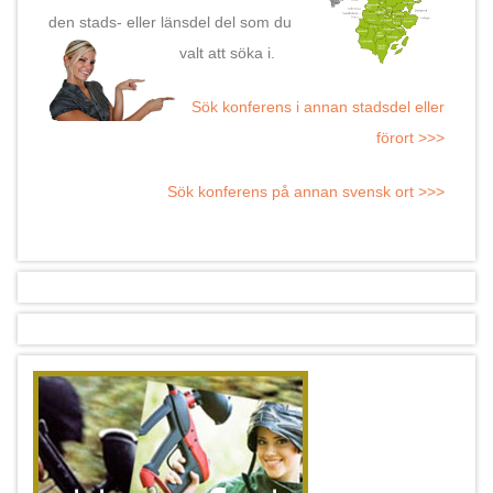
den stads- eller länsdel del som du
valt att söka i.
Sök konferens i annan stadsdel eller
förort >>>
Sök konferens på annan svensk ort >>>