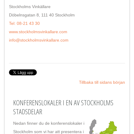
Stockholms Vinkällare
Döbelnsgatan 8, 111 40 Stockholm
Tel: 08-21 43 30
www.stockholmsvinkallare.com
info@stockholmsvinkallare.com
Tillbaka till sidans början
KONFERENSLOKALER I EN AV STOCKHOLMS
STADSDELAR
Nedan finner du de konferenslokaler i
Stockholm som vi har att presentera i