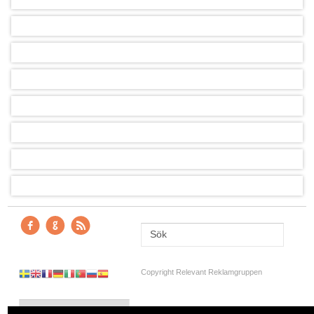
Copyright Relevant Reklamgruppen