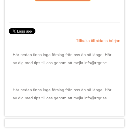
Tillbaka till sidans början
Här nedan finns inga förslag från oss än så länge. Hör
av dig med tips till oss genom att mejla info@rrgr.se
Här nedan finns inga förslag från oss än så länge. Hör
av dig med tips till oss genom att mejla info@rrgr.se