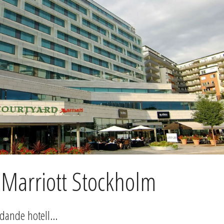
 Marriott Stockholm
dande hotell...