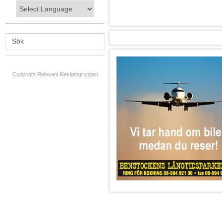
Copyright Relevant Reklamgruppen