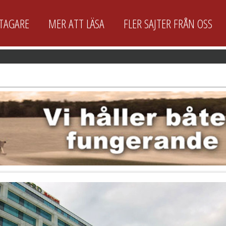
LTAGARE
MER ATT LÄSA
FLER SAJTER FRÅN OSS